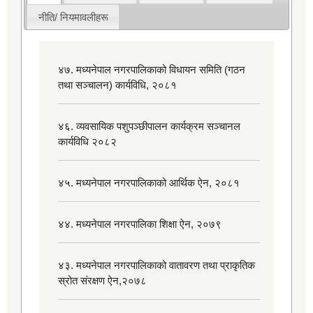
नीति/ नियमावलीहरू
४७. मध्यनेपाल नगरपालिकाको विधायन समिति (गठन
तथा सञ्चालन) कार्यविधि, २०८१
४६. व्यवसायिक पशुपञ्छीपालन कार्यक्रम सञ्चानल
कार्यविधि २०८२
४५. मध्यनेपाल नगरपालिकाको आर्थिक ऐन, २०८१
४४. मध्यनेपाल नगरपालिका शिक्षा ऐन, २०७९
४३. मध्यनेपाल नगरपालिकाको वातावरण तथा प्राकृतिक
स्रोत संरक्षण ऐन,२०७८