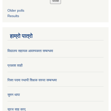
Older polls
Results
हाम्रो पात्रो
विद्यालय सहायक आवश्यकता सम्बन्धमा
प्रकाश शाही
रिक्त पदमा स्थायी शिक्षक सरुवा सम्बन्धमा
सुमन थापा
सुरज साह कानु