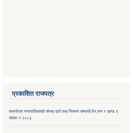
प्रकाशित राजपत्र
मध्यनेपाल नगरपालिकाको संस्था दर्ता तथा नियमन सम्बन्धी ऐन,भाग १ खण्ड ९
संख्या १ २०८३