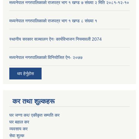
मध्यनेपाल नगरपालिकाको राजपत्र भाग १ खण्ड ७ संख्या २ मिति २०८१-१२-१०
मध्यनेपाल नगरपालिकाको राजपत्र भाग १ खण्ड ८ संख्या १
स्थानीय सरकार सञ्चालन ऐनः कार्यविभाजन नियमावली 2074
मध्यनेपाल नगरपालिकाको विनियोजित ऐन- २०७७
थप हेर्नुहोस
कर तथा शुल्कहरू
घर जग्गा कर/ एकीकृत सम्पति कर
घर बहाल कर
व्यवसाय कर
सेवा शुल्क