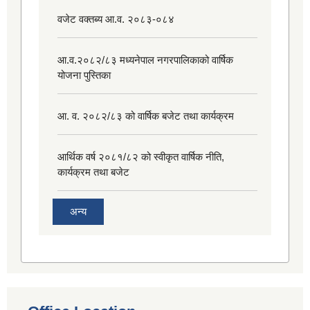
वजेट वक्तब्य आ.व. २०८३-०८४
आ.व.२०८२/८३ मध्यनेपाल नगरपालिकाको वार्षिक
योजना पुस्तिका
आ. व. २०८२/८३ को वार्षिक बजेट तथा कार्यक्रम
आर्थिक वर्ष २०८१/८२ को स्वीकृत वार्षिक नीति,
कार्यक्रम तथा बजेट
अन्य