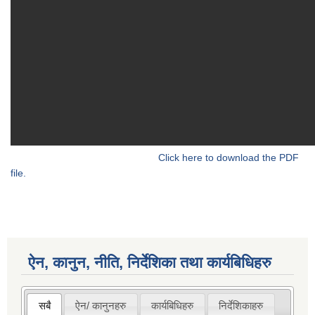
Click here to download the PDF
file.
ऐन, कानुन, नीति, निर्देशिका तथा कार्यबिधिहरु
सबै
ऐन/ कानुनहरु
कार्यबिधिहरु
निर्देशिकाहरु