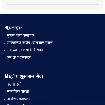
सूचनाहरु
सूचना तथा समाचार
सार्वजनिक खरीद /बोलपत्र सूचना
एन, कानुन तथा निर्देशिका
कर तथा शुल्कहरु
विधुतीय शुसासन सेवा
घटना दर्ता
सामाजिक सुरक्षा
नागरिक वडापत्र