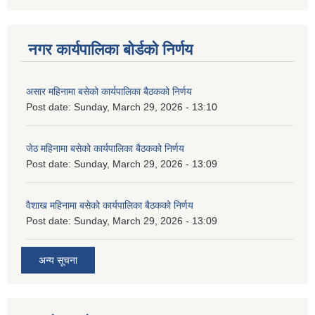
नगर कार्यपालिका बोर्डको निर्णय
असार महिनामा बसेको कार्यपालिका बैठकको निर्णय
Post date:
Sunday, March 29, 2026 - 13:10
जेठ महिनामा बसेको कार्यपालिका बैठकको निर्णय
Post date:
Sunday, March 29, 2026 - 13:09
वैशाख महिनामा बसेको कार्यपालिका बैठकको निर्णय
Post date:
Sunday, March 29, 2026 - 13:09
अन्य सूचना