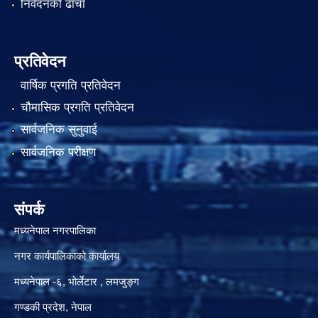
निवेदनको ढाँचा
प्रतिवेदन
वार्षिक प्रगति प्रतिवेदन
चौमासिक प्रगति प्रतिवेदन
सार्वजनिक सुनुवाई
सार्वजनिक परीक्षण
संपर्क
मध्यनेपाल नगरपालिका
नगर कार्यपालिकाको कार्यालय
मध्यनेपाल -६, भोर्लेटार , लमजुङ्ग
गण्डकी प्रदेश, नेपाल