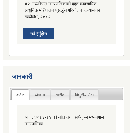
४२. मध्यनेपाल नगरपालिकाको बृहत व्यावसायिक
आधुनिक मौरीपालन प्रवर्द्धन परियोजना कार्यान्वयन
कार्यविधि, २०८२
सबै हेर्नुहोस
जानकारी
बजेट
योजना
खरीद
विधुतीय सेवा
आ.व. २०८३-८४ को नीति तथा कार्यक्रम मध्यनेपाल
नगरपालिका