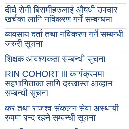
दीर्घ रोगी बिरामीहरुलाई औषधी उपचार
खर्चका लागि नविकरण गर्ने सम्बन्धमा
व्यवसाय दर्ता तथा नविकरण गर्ने सम्बन्धी
जरुरी सूचना
शिक्षक आवश्यकता सम्बन्धी सूचना
RIN COHORT lll कार्यक्रममा
सहभागिताका लागि दरखास्त आव्हान
सम्बन्धी सूचना
कर तथा राजश्व संकलन सेवा अस्थायी
रुपमा बन्द रहने सम्बन्धी सूचना