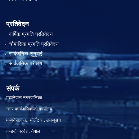
प्रतिवेदन
वार्षिक प्रगति प्रतिवेदन
चौमासिक प्रगति प्रतिवेदन
सार्वजनिक सुनुवाई
सार्वजनिक परीक्षण
संपर्क
मध्यनेपाल नगरपालिका
नगर कार्यपालिकाको कार्यालय
मध्यनेपाल -६, भोर्लेटार , लमजुङ्ग
गण्डकी प्रदेश, नेपाल