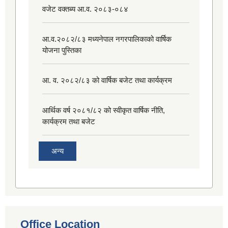
वजेट वक्तब्य आ.व. २०८३-०८४
आ.व.२०८२/८३ मध्यनेपाल नगरपालिकाको वार्षिक
योजना पुस्तिका
आ. व. २०८२/८३ को वार्षिक बजेट तथा कार्यक्रम
आर्थिक वर्ष २०८१/८२ को स्वीकृत वार्षिक नीति,
कार्यक्रम तथा बजेट
अन्य
Office Location