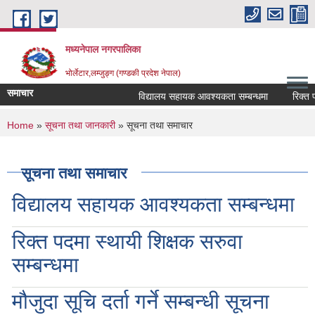
Skip to main content
मध्यनेपाल नगरपालिका
भोर्लेटार,लम्जुङ्ग (गण्डकी प्रदेश नेपाल)
समाचार
विद्यालय सहायक आवश्यकता सम्बन्धमा
रिक्त पदमा
You are here
Home
»
सूचना तथा जानकारी
» सूचना तथा समाचार
सूचना तथा समाचार
विद्यालय सहायक आवश्यकता सम्बन्धमा
रिक्त पदमा स्थायी शिक्षक सरुवा
सम्बन्धमा
मौजुदा सूचि दर्ता गर्ने सम्बन्धी सूचना