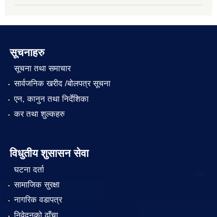
सूचनाहरु
सूचना तथा समाचार
सार्वजनिक खरीद /बोलपत्र सूचना
एन, कानुन तथा निर्देशिका
कर तथा शुल्कहरु
विधुतीय शुसासन सेवा
घटना दर्ता
सामाजिक सुरक्षा
नागरिक वडापत्र
निवेदनको ढाँचा