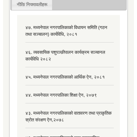
नीति/ नियमावलीहरू
४७. मध्यनेपाल नगरपालिकाको विधायन समिति (गठन
तथा सञ्चालन) कार्यविधि, २०८१
४६. व्यवसायिक पशुपञ्छीपालन कार्यक्रम सञ्चानल
कार्यविधि २०८२
४५. मध्यनेपाल नगरपालिकाको आर्थिक ऐन, २०८१
४४. मध्यनेपाल नगरपालिका शिक्षा ऐन, २०७९
४३. मध्यनेपाल नगरपालिकाको वातावरण तथा प्राकृतिक
स्रोत संरक्षण ऐन,२०७८