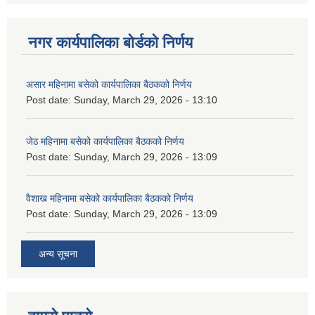
नगर कार्यपालिका बोर्डको निर्णय
असार महिनामा बसेको कार्यपालिका बैठकको निर्णय
Post date:
Sunday, March 29, 2026 - 13:10
जेठ महिनामा बसेको कार्यपालिका बैठकको निर्णय
Post date:
Sunday, March 29, 2026 - 13:09
वैशाख महिनामा बसेको कार्यपालिका बैठकको निर्णय
Post date:
Sunday, March 29, 2026 - 13:09
अन्य सूचना