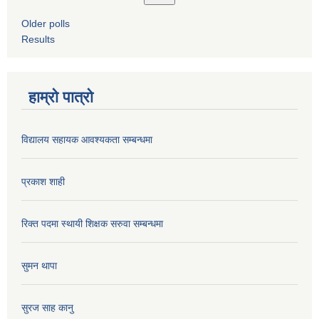
Older polls
Results
हाम्रो पात्रो
विद्यालय सहायक आवश्यकता सम्बन्धमा
प्रकाश शाही
रिक्त पदमा स्थायी शिक्षक सरुवा सम्बन्धमा
सुमन थापा
सुरज साह कानु