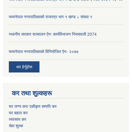
मध्यनेपाल नगरपालिकाको राजपत्र भाग १ खण्ड ८ संख्या १
स्थानीय सरकार सञ्चालन ऐनः कार्यविभाजन नियमावली 2074
मध्यनेपाल नगरपालिकाको विनियोजित ऐन- २०७७
थप हेर्नुहोस
कर तथा शुल्कहरू
घर जग्गा कर/ एकीकृत सम्पति कर
घर बहाल कर
व्यवसाय कर
सेवा शुल्क