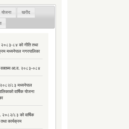
योजना
खरीद
ा
 २०८३-८४ को नीति तथा
यक्रम मध्यनेपाल नगरपालिका
 वक्तब्य आ.व. २०८३-०८४
२०८२/८३ मध्यनेपाल
ालिकाको वार्षिक योजना
िका
. २०८२/८३ को वार्षिक
 तथा कार्यक्रम