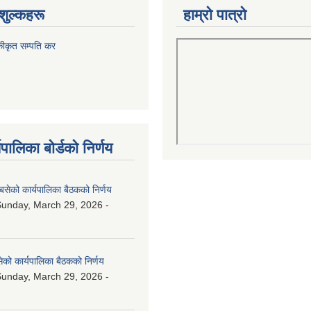
शुल्कहरू
हाम्रो पात्रो
कीकृत सम्पति कर
पालिका बोर्डको निर्णय
बसेको कार्यपालिका बैठकको निर्णय
unday, March 29, 2026 -
ेको कार्यपालिका बैठकको निर्णय
unday, March 29, 2026 -