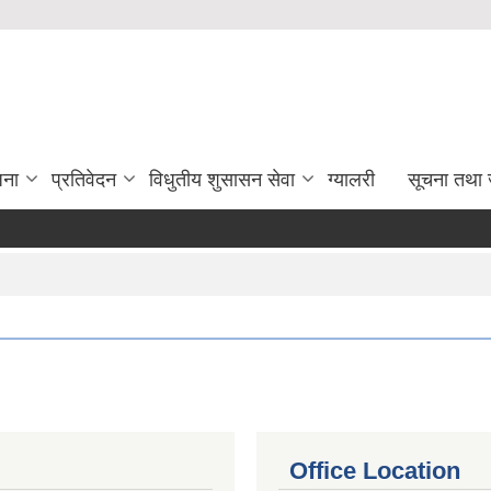
जना
प्रतिवेदन
विधुतीय शुसासन सेवा
ग्यालरी
सूचना तथा 
Office Location