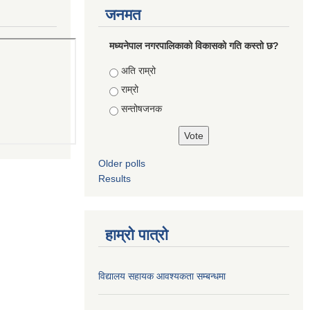
जनमत
मध्यनेपाल नगरपालिकाको विकासको गति कस्तो छ?
Choices
अति राम्रो
राम्रो
सन्तोषजनक
Older polls
Results
हाम्रो पात्रो
विद्यालय सहायक आवश्यकता सम्बन्धमा