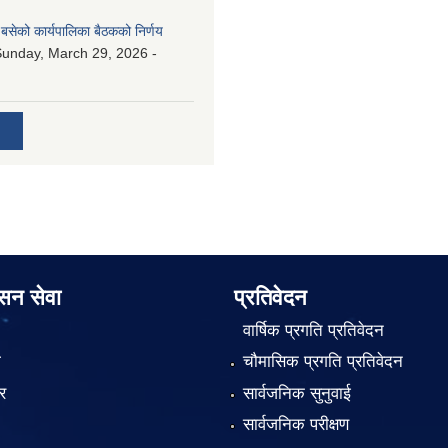
बसेको कार्यपालिका बैठकको निर्णय
unday, March 29, 2026 -
ासन सेवा
प्रतिवेदन
वार्षिक प्रगति प्रतिवेदन
ा
चौमासिक प्रगति प्रतिवेदन
र
सार्वजनिक सुनुवाई
सार्वजनिक परीक्षण