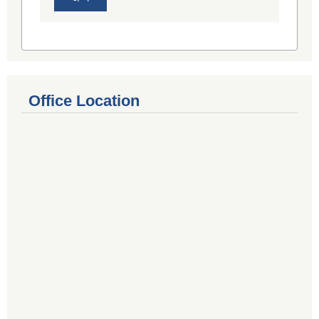
Office Location