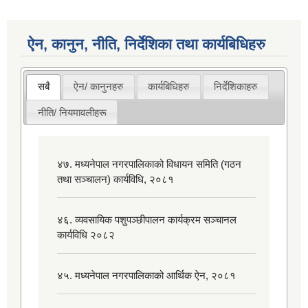
ऐन, कानुन, नीति, निर्देशिका तथा कार्यबिधिहरु
सबै
ऐन/ कानुनहरु
कार्यबिधिहरु
निर्देशिकाहरु
नीति/ नियमावलीहरू
४७. मध्यनेपाल नगरपालिकाको विधायन समिति (गठन
तथा सञ्चालन) कार्यविधि, २०८१
४६. व्यवसायिक पशुपञ्छीपालन कार्यक्रम सञ्चानल
कार्यविधि २०८२
४५. मध्यनेपाल नगरपालिकाको आर्थिक ऐन, २०८१