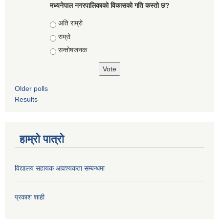
मध्यनेपाल नगरपालिकाको विकासको गति कस्तो छ?
Choices
अति राम्रो
राम्रो
सन्तोषजनक
Older polls
Results
हाम्रो पात्रो
विद्यालय सहायक आवश्यकता सम्बन्धमा
प्रकाश शाही