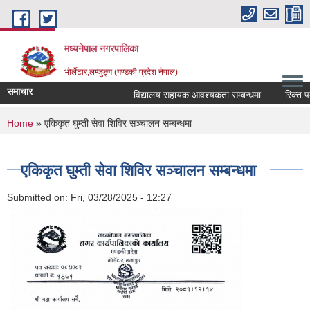
Skip to main content
मध्यनेपाल नगरपालिका
भोर्लेटार,लम्जुङ्ग (गण्डकी प्रदेश नेपाल)
समाचार
विद्यालय सहायक आवश्यकता सम्बन्धमा
रिक्त पदमा 
You are here
Home
» एकिकृत घुम्ती सेवा शिविर सञ्चालन सम्बन्धमा
एकिकृत घुम्ती सेवा शिविर सञ्चालन सम्बन्धमा
Submitted on:
Fri, 03/28/2025 - 12:27