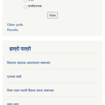
सन्तोषजनक
Older polls
Results
हाम्रो पात्रो
विद्यालय सहायक आवश्यकता सम्बन्धमा
प्रकाश शाही
रिक्त पदमा स्थायी शिक्षक सरुवा सम्बन्धमा
सुमन थापा