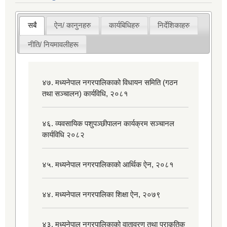
सबै
ऐन/ कानुनहरु
कार्यबिधिहरु
निर्देशिकाहरु
नीति/ नियमावलीहरू
४७. मध्यनेपाल नगरपालिकाको विधायन समिति (गठन
तथा सञ्चालन) कार्यविधि, २०८१
४६. व्यवसायिक पशुपञ्छीपालन कार्यक्रम सञ्चानल
कार्यविधि २०८२
४५. मध्यनेपाल नगरपालिकाको आर्थिक ऐन, २०८१
४४. मध्यनेपाल नगरपालिका शिक्षा ऐन, २०७९
४३. मध्यनेपाल नगरपालिकाको वातावरण तथा प्राकृतिक