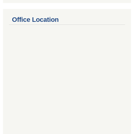
Office Location