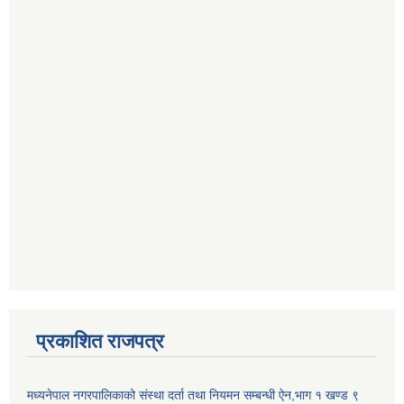
प्रकाशित राजपत्र
मध्यनेपाल नगरपालिकाको संस्था दर्ता तथा नियमन सम्बन्धी ऐन,भाग १ खण्ड ९