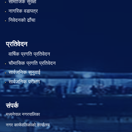
सामाजिक सुरक्षा
नागरिक वडापत्र
निवेदनको ढाँचा
प्रतिवेदन
वार्षिक प्रगति प्रतिवेदन
चौमासिक प्रगति प्रतिवेदन
सार्वजनिक सुनुवाई
सार्वजनिक परीक्षण
संपर्क
मध्यनेपाल नगरपालिका
नगर कार्यपालिकाको कार्यालय