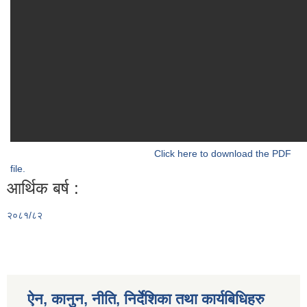
Click here to download the PDF
file.
आर्थिक बर्ष :
२०८१/८२
ऐन, कानुन, नीति, निर्देशिका तथा कार्यबिधिहरु