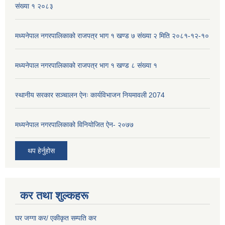
संख्या १ २०८३
मध्यनेपाल नगरपालिकाको राजपत्र भाग १ खण्ड ७ संख्या २ मिति २०८१-१२-१०
मध्यनेपाल नगरपालिकाको राजपत्र भाग १ खण्ड ८ संख्या १
स्थानीय सरकार सञ्चालन ऐनः कार्यविभाजन नियमावली 2074
मध्यनेपाल नगरपालिकाको विनियोजित ऐन- २०७७
थप हेर्नुहोस
कर तथा शुल्कहरू
घर जग्गा कर/ एकीकृत सम्पति कर