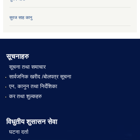
सुरज साह कानु
सूचनाहरु
सूचना तथा समाचार
सार्वजनिक खरीद /बोलपत्र सूचना
एन, कानुन तथा निर्देशिका
कर तथा शुल्कहरु
विधुतीय शुसासन सेवा
घटना दर्ता