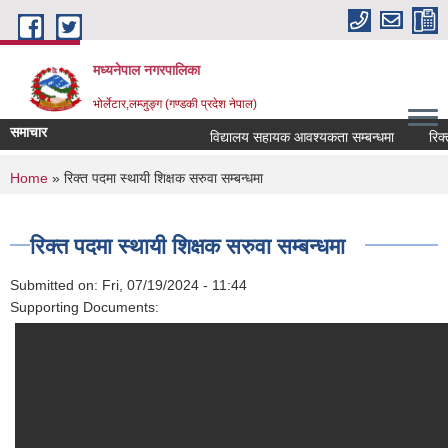
Skip to main content
मध्यनेपाल नगरपालिका
भोर्लेटार,लम्जुङ्ग (गण्डकी प्रदेश नेपाल)
समाचार
विद्यालय सहायक आवश्यकता सम्बन्धमा
रिक्त पद
You are here
Home
» रिक्त पदमा स्थायी शिक्षक सरुवा सम्बन्धमा
रिक्त पदमा स्थायी शिक्षक सरुवा सम्बन्धमा
Submitted on:
Fri, 07/19/2024 - 11:44
Supporting Documents: