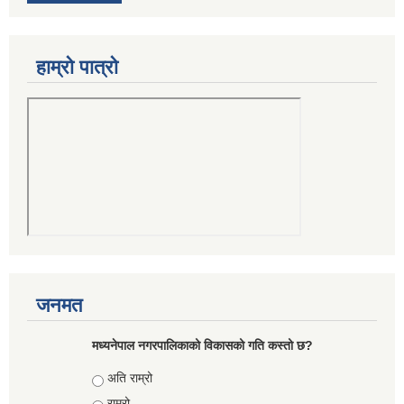
हाम्रो पात्रो
जनमत
मध्यनेपाल नगरपालिकाको विकासको गति कस्तो छ?
Choices
अति राम्रो
राम्रो