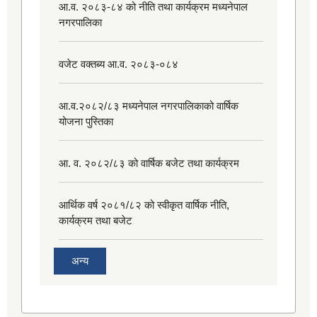
आ.व. २०८३-८४ को नीति तथा कार्यक्रम मध्यनेपाल
नगरपालिका
वजेट वक्तब्य आ.व. २०८३-०८४
आ.व.२०८२/८३ मध्यनेपाल नगरपालिकाको वार्षिक
योजना पुस्तिका
आ. व. २०८२/८३ को वार्षिक बजेट तथा कार्यक्रम
आर्थिक वर्ष २०८१/८२ को स्वीकृत वार्षिक नीति,
कार्यक्रम तथा बजेट
अन्य