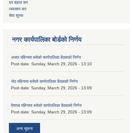
घर बहाल कर
व्यवसाय कर
सेवा शुल्क
नगर कार्यपालिका बोर्डको निर्णय
असार महिनामा बसेको कार्यपालिका बैठकको निर्णय
Post date:
Sunday, March 29, 2026 - 13:10
जेठ महिनामा बसेको कार्यपालिका बैठकको निर्णय
Post date:
Sunday, March 29, 2026 - 13:09
वैशाख महिनामा बसेको कार्यपालिका बैठकको निर्णय
Post date:
Sunday, March 29, 2026 - 13:09
अन्य सूचना