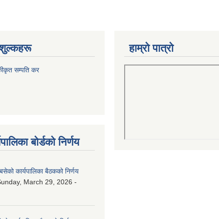
शुल्कहरू
हाम्रो पात्रो
कीकृत सम्पति कर
पालिका बोर्डको निर्णय
बसेको कार्यपालिका बैठकको निर्णय
unday, March 29, 2026 -