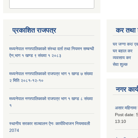
प्रकाशित राजपत्र
कर तथा 
घर जग्गा कर/ ए
मध्यनेपाल नगरपालिकाको संस्था दर्ता तथा नियमन सम्बन्धी
घर बहाल कर
ऐन,भाग १ खण्ड ९ संख्या १ २०८३
व्यवसाय कर
सेवा शुल्क
मध्यनेपाल नगरपालिकाको राजपत्र भाग १ खण्ड ७ संख्या
२ मिति २०८१-१२-१०
नगर कार्य
मध्यनेपाल नगरपालिकाको राजपत्र भाग १ खण्ड ८ संख्या
१
असार महिनामा 
Post date:
S
13:10
स्थानीय सरकार सञ्चालन ऐनः कार्यविभाजन नियमावली
2074