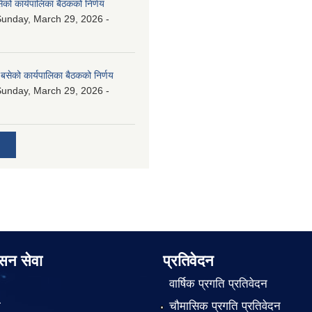
ेको कार्यपालिका बैठकको निर्णय
unday, March 29, 2026 -
बसेको कार्यपालिका बैठकको निर्णय
unday, March 29, 2026 -
ासन सेवा
प्रतिवेदन
वार्षिक प्रगति प्रतिवेदन
ा
चौमासिक प्रगति प्रतिवेदन