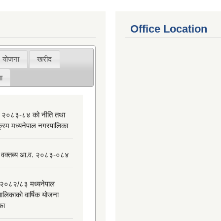
Office Location
योजना
खरीद
ा
 २०८३-८४ को नीति तथा
यक्रम मध्यनेपाल नगरपालिका
 वक्तब्य आ.व. २०८३-०८४
२०८२/८३ मध्यनेपाल
ालिकाको वार्षिक योजना
िका