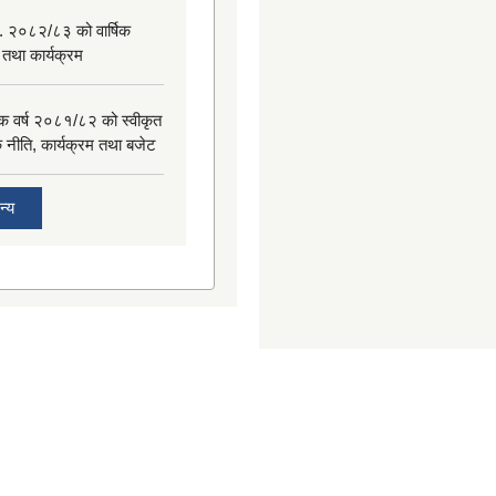
. २०८२/८३ को वार्षिक
 तथा कार्यक्रम
िक वर्ष २०८१/८२ को स्वीकृत
िक नीति, कार्यक्रम तथा बजेट
न्य