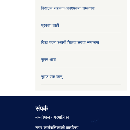
विद्यालय सहायक आवश्यकता सम्बन्धमा
प्रकाश शाही
रिक्त पदमा स्थायी शिक्षक सरुवा सम्बन्धमा
सुमन थापा
सुरज साह कानु
संपर्क
मध्यनेपाल नगरपालिका
नगर कार्यपालिकाको कार्यालय