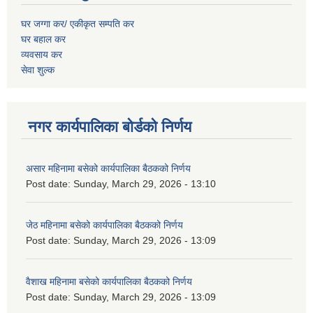
घर जग्गा कर/ एकीकृत सम्पति कर
घर बहाल कर
व्यवसाय कर
सेवा शुल्क
नगर कार्यपालिका बोर्डको निर्णय
असार महिनामा बसेको कार्यपालिका बैठकको निर्णय
Post date:
Sunday, March 29, 2026 - 13:10
जेठ महिनामा बसेको कार्यपालिका बैठकको निर्णय
Post date:
Sunday, March 29, 2026 - 13:09
वैशाख महिनामा बसेको कार्यपालिका बैठकको निर्णय
Post date:
Sunday, March 29, 2026 - 13:09