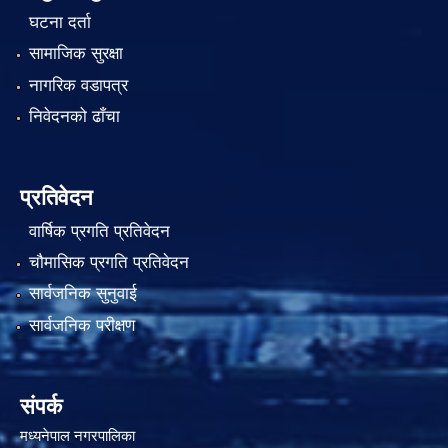
घटना दर्ता
सामाजिक सुरक्षा
नागरिक वडापत्र
निवेदनको ढाँचा
प्रतिवेदन
वार्षिक प्रगति प्रतिवेदन
चौमासिक प्रगति प्रतिवेदन
सार्वजनिक सुनुवाई
सार्वजनिक परीक्षण
संपर्क
मध्यनेपाल नगरपालिका