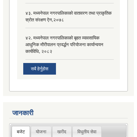
४३. मध्यनेपाल नगरपालिकाको वातावरण तथा प्राकृतिक
स्रोत संरक्षण ऐन,२०७८
४२. मध्यनेपाल नगरपालिकाको बृहत व्यावसायिक
आधुनिक मौरीपालन प्रवर्द्धन परियोजना कार्यान्वयन
कार्यविधि, २०८२
सबै हेर्नुहोस
जानकारी
बजेट
योजना
खरीद
विधुतीय सेवा