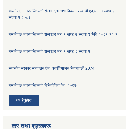
मध्यनेपाल नगरपालिकाको संस्था दर्ता तथा नियमन सम्बन्धी ऐन,भाग १ खण्ड ९
संख्या १ २०८३
मध्यनेपाल नगरपालिकाको राजपत्र भाग १ खण्ड ७ संख्या २ मिति २०८१-१२-१०
मध्यनेपाल नगरपालिकाको राजपत्र भाग १ खण्ड ८ संख्या १
स्थानीय सरकार सञ्चालन ऐनः कार्यविभाजन नियमावली 2074
मध्यनेपाल नगरपालिकाको विनियोजित ऐन- २०७७
थप हेर्नुहोस
कर तथा शुल्कहरू