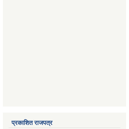
प्रकाशित राजपत्र