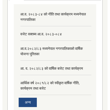
आ.व. २०८३-८४ को नीति तथा कार्यक्रम मध्यनेपाल
नगरपालिका
वजेट वक्तब्य आ.व. २०८३-०८४
आ.व.२०८२/८३ मध्यनेपाल नगरपालिकाको वार्षिक
योजना पुस्तिका
आ. व. २०८२/८३ को वार्षिक बजेट तथा कार्यक्रम
आर्थिक वर्ष २०८१/८२ को स्वीकृत वार्षिक नीति,
कार्यक्रम तथा बजेट
अन्य