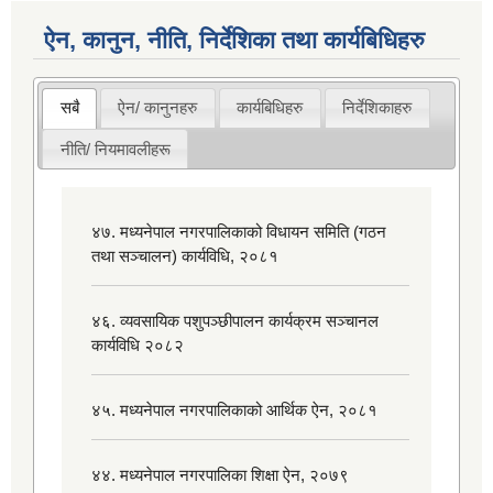
ऐन, कानुन, नीति, निर्देशिका तथा कार्यबिधिहरु
सबै
ऐन/ कानुनहरु
कार्यबिधिहरु
निर्देशिकाहरु
नीति/ नियमावलीहरू
४७. मध्यनेपाल नगरपालिकाको विधायन समिति (गठन
तथा सञ्चालन) कार्यविधि, २०८१
४६. व्यवसायिक पशुपञ्छीपालन कार्यक्रम सञ्चानल
कार्यविधि २०८२
४५. मध्यनेपाल नगरपालिकाको आर्थिक ऐन, २०८१
४४. मध्यनेपाल नगरपालिका शिक्षा ऐन, २०७९