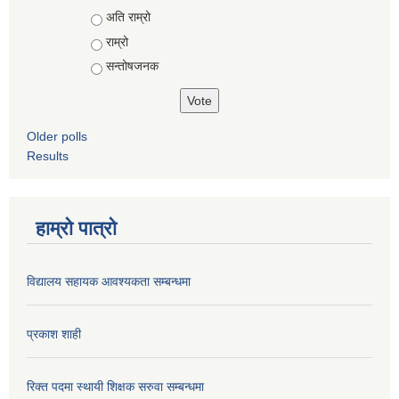
Choices
अति राम्रो
राम्रो
सन्तोषजनक
Older polls
Results
हाम्रो पात्रो
विद्यालय सहायक आवश्यकता सम्बन्धमा
प्रकाश शाही
रिक्त पदमा स्थायी शिक्षक सरुवा सम्बन्धमा