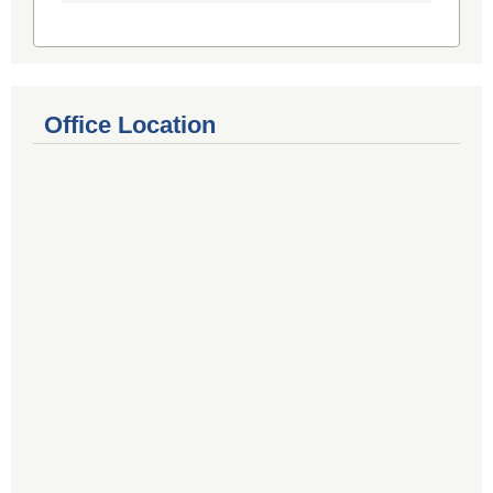
Office Location