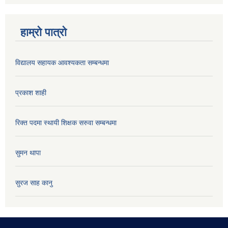
हाम्रो पात्रो
विद्यालय सहायक आवश्यकता सम्बन्धमा
प्रकाश शाही
रिक्त पदमा स्थायी शिक्षक सरुवा सम्बन्धमा
सुमन थापा
सुरज साह कानु