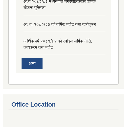
आ.व.२०८२/८३ मध्यनेपाल नगरपालिकाको वार्षिक
योजना पुस्तिका
आ. व. २०८२/८३ को वार्षिक बजेट तथा कार्यक्रम
आर्थिक वर्ष २०८१/८२ को स्वीकृत वार्षिक नीति,
कार्यक्रम तथा बजेट
अन्य
Office Location