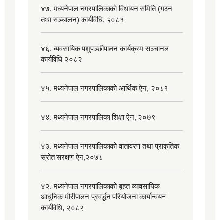
४७. मध्यनेपाल नगरपालिकाको विधायन समिति (गठन
तथा सञ्चालन) कार्यविधि, २०८१
४६. व्यवसायिक पशुपञ्छीपालन कार्यक्रम सञ्चानल
कार्यविधि २०८२
४५. मध्यनेपाल नगरपालिकाको आर्थिक ऐन, २०८१
४४. मध्यनेपाल नगरपालिका शिक्षा ऐन, २०७९
४३. मध्यनेपाल नगरपालिकाको वातावरण तथा प्राकृतिक
स्रोत संरक्षण ऐन,२०७८
४२. मध्यनेपाल नगरपालिकाको बृहत व्यावसायिक
आधुनिक मौरीपालन प्रवर्द्धन परियोजना कार्यान्वयन
कार्यविधि, २०८२