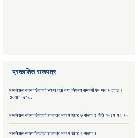
प्रकाशित राजपत्र
मध्यनेपाल नगरपालिकाको संस्था दर्ता तथा नियमन सम्बन्धी ऐन,भाग १ खण्ड ९
संख्या १ २०८३
मध्यनेपाल नगरपालिकाको राजपत्र भाग १ खण्ड ७ संख्या २ मिति २०८१-१२-१०
मध्यनेपाल नगरपालिकाको राजपत्र भाग १ खण्ड ८ संख्या १