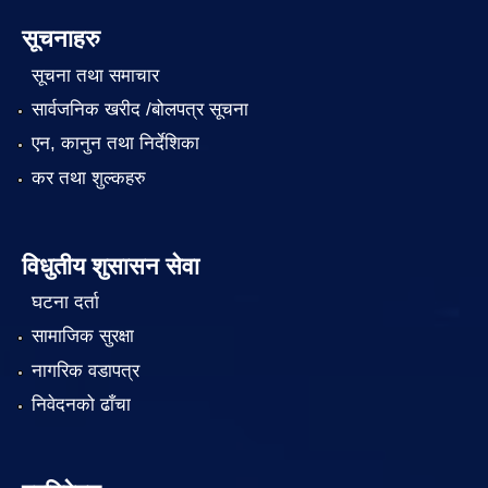
सूचनाहरु
सूचना तथा समाचार
सार्वजनिक खरीद /बोलपत्र सूचना
एन, कानुन तथा निर्देशिका
कर तथा शुल्कहरु
विधुतीय शुसासन सेवा
घटना दर्ता
सामाजिक सुरक्षा
नागरिक वडापत्र
निवेदनको ढाँचा