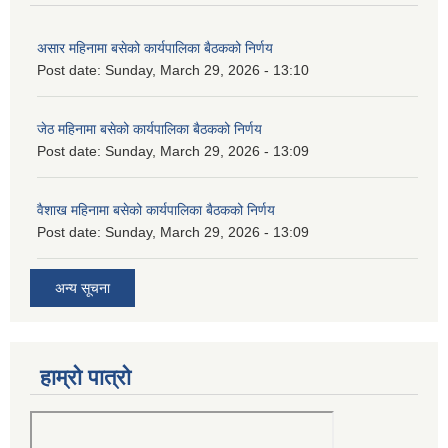
असार महिनामा बसेको कार्यपालिका बैठकको निर्णय
Post date:
Sunday, March 29, 2026 - 13:10
जेठ महिनामा बसेको कार्यपालिका बैठकको निर्णय
Post date:
Sunday, March 29, 2026 - 13:09
वैशाख महिनामा बसेको कार्यपालिका बैठकको निर्णय
Post date:
Sunday, March 29, 2026 - 13:09
अन्य सूचना
हाम्रो पात्रो