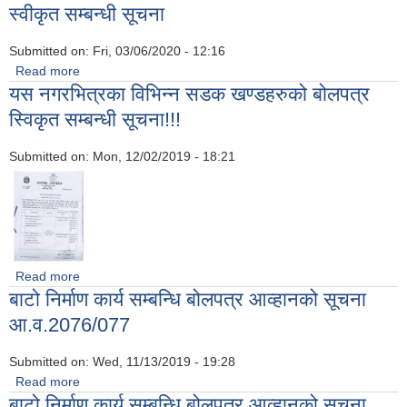
स्वीकृत सम्बन्धी सूचना
Submitted on:
Fri, 03/06/2020 - 12:16
Read more
about बोलपत्र नं MNM/076-077-1.3 अन्तर्गत मध्यनेपाल
यस नगरभित्रका विभिन्न सडक खण्डहरुको बोलपत्र
नगरपालिका वडा नं ३ मा Civil Works को बोलपत्र स्वीकृत सम्बन्धी
सूचना
स्विकृत सम्बन्धी सूचना!!!
Submitted on:
Mon, 12/02/2019 - 18:21
Read more
about यस नगरभित्रका विभिन्न सडक खण्डहरुको बोलपत्र स्विकृत
बाटो निर्माण कार्य सम्बन्धि बोलपत्र आव्हानको सूचना
सम्बन्धी सूचना!!!
आ.व.2076/077
Submitted on:
Wed, 11/13/2019 - 19:28
Read more
about बाटो निर्माण कार्य सम्बन्धि बोलपत्र आव्हानको सूचना
बाटो निर्माण कार्य सम्बन्धि बोलपत्र आव्हानको सूचना
आ.व.2076/077