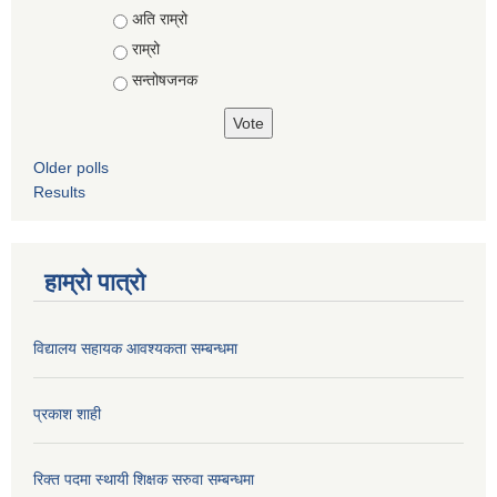
Choices
अति राम्रो
राम्रो
सन्तोषजनक
Older polls
Results
हाम्रो पात्रो
विद्यालय सहायक आवश्यकता सम्बन्धमा
प्रकाश शाही
रिक्त पदमा स्थायी शिक्षक सरुवा सम्बन्धमा