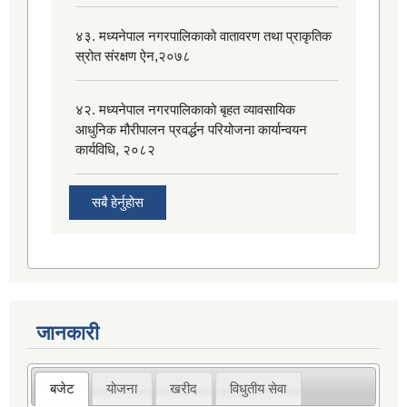
४३. मध्यनेपाल नगरपालिकाको वातावरण तथा प्राकृतिक
स्रोत संरक्षण ऐन,२०७८
४२. मध्यनेपाल नगरपालिकाको बृहत व्यावसायिक
आधुनिक मौरीपालन प्रवर्द्धन परियोजना कार्यान्वयन
कार्यविधि, २०८२
सबै हेर्नुहोस
जानकारी
बजेट
योजना
खरीद
विधुतीय सेवा