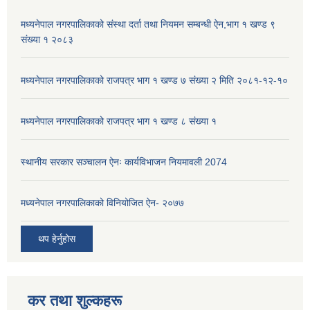
मध्यनेपाल नगरपालिकाको संस्था दर्ता तथा नियमन सम्बन्धी ऐन,भाग १ खण्ड ९
संख्या १ २०८३
मध्यनेपाल नगरपालिकाको राजपत्र भाग १ खण्ड ७ संख्या २ मिति २०८१-१२-१०
मध्यनेपाल नगरपालिकाको राजपत्र भाग १ खण्ड ८ संख्या १
स्थानीय सरकार सञ्चालन ऐनः कार्यविभाजन नियमावली 2074
मध्यनेपाल नगरपालिकाको विनियोजित ऐन- २०७७
थप हेर्नुहोस
कर तथा शुल्कहरू