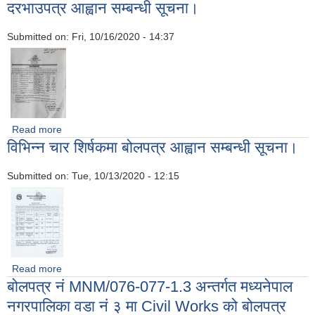
दरभाउपत्र आह्वान सम्बन्धी सूचना।
Submitted on:
Fri, 10/16/2020 - 14:37
Read more
about मध्यनेपाल नगरपालिका क्षेत्रअधिकार भित्रका नदिजन्य पदार्थ
विभिन्न चार शिर्षकमा बोलपत्र आह्वान सम्बन्धी सूचना।
उत्खन्न तथा विक्रि सम्बन्धी गोप्य शिलबन्दी दरभाउपत्र आह्वान सम्बन्धी
सूचना।
Submitted on:
Tue, 10/13/2020 - 12:15
Read more
about विभिन्न चार शिर्षकमा बोलपत्र आह्वान सम्बन्धी सूचना।
बोलपत्र नं MNM/076-077-1.3 अन्तर्गत मध्यनेपाल
नगरपालिका वडा नं ३ मा Civil Works को बोलपत्र