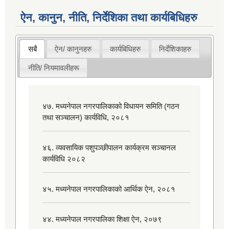
ऐन, कानुन, नीति, निर्देशिका तथा कार्यबिधिहरु
सबै
ऐन/ कानुनहरु
कार्यबिधिहरु
निर्देशिकाहरु
नीति/ नियमावलीहरू
४७. मध्यनेपाल नगरपालिकाको विधायन समिति (गठन
तथा सञ्चालन) कार्यविधि, २०८१
४६. व्यवसायिक पशुपञ्छीपालन कार्यक्रम सञ्चानल
कार्यविधि २०८२
४५. मध्यनेपाल नगरपालिकाको आर्थिक ऐन, २०८१
४४. मध्यनेपाल नगरपालिका शिक्षा ऐन, २०७९