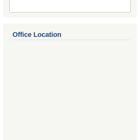
Office Location