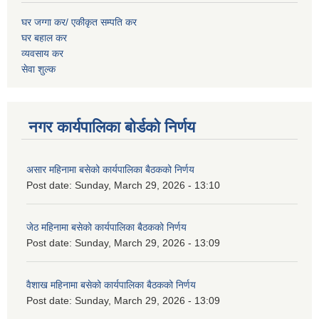
घर जग्गा कर/ एकीकृत सम्पति कर
घर बहाल कर
व्यवसाय कर
सेवा शुल्क
नगर कार्यपालिका बोर्डको निर्णय
असार महिनामा बसेको कार्यपालिका बैठकको निर्णय
Post date:
Sunday, March 29, 2026 - 13:10
जेठ महिनामा बसेको कार्यपालिका बैठकको निर्णय
Post date:
Sunday, March 29, 2026 - 13:09
वैशाख महिनामा बसेको कार्यपालिका बैठकको निर्णय
Post date:
Sunday, March 29, 2026 - 13:09