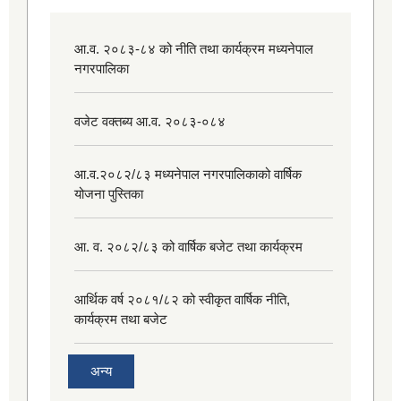
आ.व. २०८३-८४ को नीति तथा कार्यक्रम मध्यनेपाल
नगरपालिका
वजेट वक्तब्य आ.व. २०८३-०८४
आ.व.२०८२/८३ मध्यनेपाल नगरपालिकाको वार्षिक
योजना पुस्तिका
आ. व. २०८२/८३ को वार्षिक बजेट तथा कार्यक्रम
आर्थिक वर्ष २०८१/८२ को स्वीकृत वार्षिक नीति,
कार्यक्रम तथा बजेट
अन्य