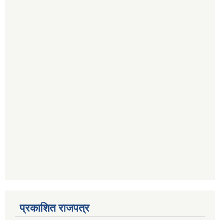
प्रकाशित राजपत्र