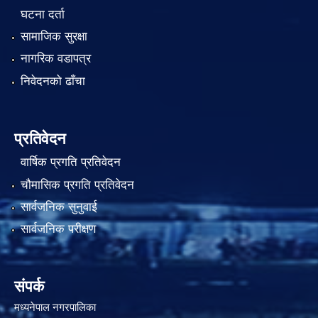
घटना दर्ता
सामाजिक सुरक्षा
नागरिक वडापत्र
निवेदनको ढाँचा
प्रतिवेदन
वार्षिक प्रगति प्रतिवेदन
चौमासिक प्रगति प्रतिवेदन
सार्वजनिक सुनुवाई
सार्वजनिक परीक्षण
संपर्क
मध्यनेपाल नगरपालिका