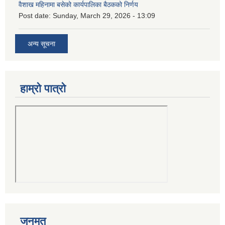
वैशाख महिनामा बसेको कार्यपालिका बैठकको निर्णय
Post date:
Sunday, March 29, 2026 - 13:09
अन्य सूचना
हाम्रो पात्रो
जनमत