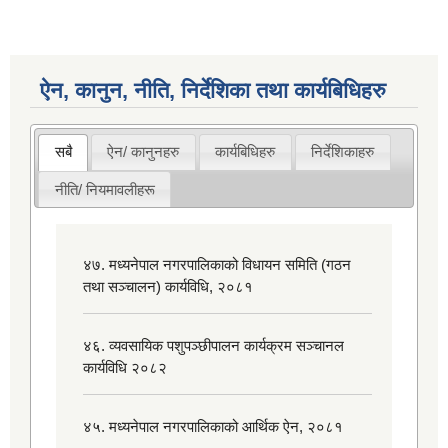
ऐन, कानुन, नीति, निर्देशिका तथा कार्यबिधिहरु
सबै
ऐन/ कानुनहरु
कार्यबिधिहरु
निर्देशिकाहरु
नीति/ नियमावलीहरू
४७. मध्यनेपाल नगरपालिकाको विधायन समिति (गठन
तथा सञ्चालन) कार्यविधि, २०८१
४६. व्यवसायिक पशुपञ्छीपालन कार्यक्रम सञ्चानल
कार्यविधि २०८२
४५. मध्यनेपाल नगरपालिकाको आर्थिक ऐन, २०८१