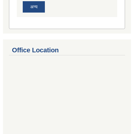
अन्य
Office Location