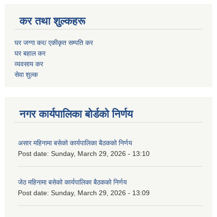
कर तथा शुल्कहरू
घर जग्गा कर/ एकीकृत सम्पति कर
घर बहाल कर
व्यवसाय कर
सेवा शुल्क
नगर कार्यपालिका बोर्डको निर्णय
असार महिनामा बसेको कार्यपालिका बैठकको निर्णय
Post date:
Sunday, March 29, 2026 - 13:10
जेठ महिनामा बसेको कार्यपालिका बैठकको निर्णय
Post date:
Sunday, March 29, 2026 - 13:09