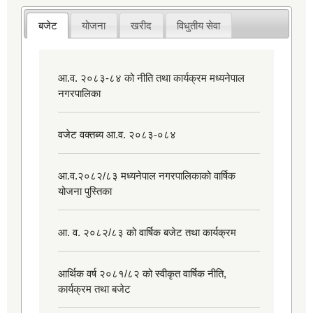
बजेट
योजना
खरीद
विधुतीय सेवा
आ.व. २०८३-८४ को नीति तथा कार्यक्रम मध्यनेपाल
नगरपालिका
वजेट वक्तब्य आ.व. २०८३-०८४
आ.व.२०८२/८३ मध्यनेपाल नगरपालिकाको वार्षिक
योजना पुस्तिका
आ. व. २०८२/८३ को वार्षिक बजेट तथा कार्यक्रम
आर्थिक वर्ष २०८१/८२ को स्वीकृत वार्षिक नीति,
कार्यक्रम तथा बजेट