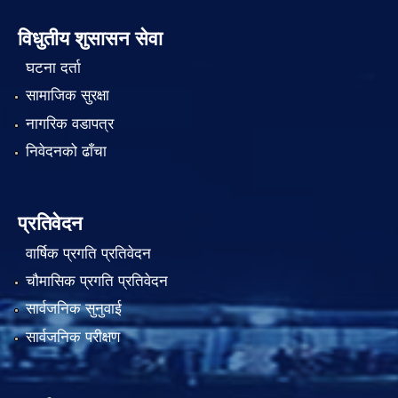
विधुतीय शुसासन सेवा
घटना दर्ता
सामाजिक सुरक्षा
नागरिक वडापत्र
निवेदनको ढाँचा
प्रतिवेदन
वार्षिक प्रगति प्रतिवेदन
चौमासिक प्रगति प्रतिवेदन
सार्वजनिक सुनुवाई
सार्वजनिक परीक्षण