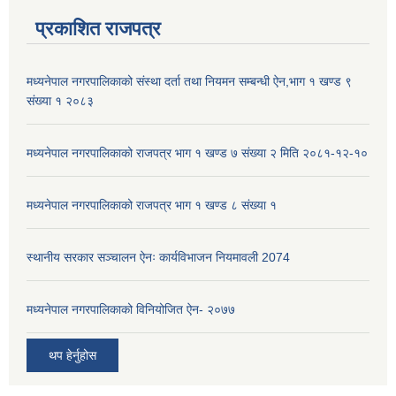
प्रकाशित राजपत्र
मध्यनेपाल नगरपालिकाको संस्था दर्ता तथा नियमन सम्बन्धी ऐन,भाग १ खण्ड ९
संख्या १ २०८३
मध्यनेपाल नगरपालिकाको राजपत्र भाग १ खण्ड ७ संख्या २ मिति २०८१-१२-१०
मध्यनेपाल नगरपालिकाको राजपत्र भाग १ खण्ड ८ संख्या १
स्थानीय सरकार सञ्चालन ऐनः कार्यविभाजन नियमावली 2074
मध्यनेपाल नगरपालिकाको विनियोजित ऐन- २०७७
थप हेर्नुहोस