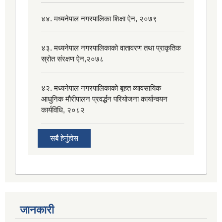
४४. मध्यनेपाल नगरपालिका शिक्षा ऐन, २०७९
४३. मध्यनेपाल नगरपालिकाको वातावरण तथा प्राकृतिक
स्रोत संरक्षण ऐन,२०७८
४२. मध्यनेपाल नगरपालिकाको बृहत व्यावसायिक
आधुनिक मौरीपालन प्रवर्द्धन परियोजना कार्यान्वयन
कार्यविधि, २०८२
सबै हेर्नुहोस
जानकारी