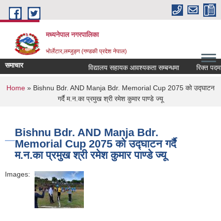
Skip to main content
मध्यनेपाल नगरपालिका
भोर्लेटार,लम्जुङ्ग (गण्डकी प्रदेश नेपाल)
समाचार
विद्यालय सहायक आवश्यकता सम्बन्धमा
रिक्त पदमा स्
You are here
Home
» Bishnu Bdr. AND Manja Bdr. Memorial Cup 2075 को उद्घाटन
गर्दै म.न.का प्रमुख श्री रमेश कुमार पाण्डे ज्यू
Bishnu Bdr. AND Manja Bdr.
Memorial Cup 2075 को उद्घाटन गर्दै
म.न.का प्रमुख श्री रमेश कुमार पाण्डे ज्यू
Images: