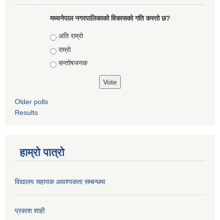
मध्यनेपाल नगरपालिकाको विकासको गति कस्तो छ?
Choices
अति राम्रो
राम्रो
सन्तोषजनक
Older polls
Results
हाम्रो पात्रो
विद्यालय सहायक आवश्यकता सम्बन्धमा
प्रकाश शाही